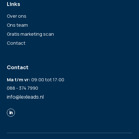
Links
Over ons
Ons team
Gratis marketing scan
Contact
Contact
Ma t/m vr
:
09:00 tot 17:00
088 - 374 7990
info@lexleads.nl