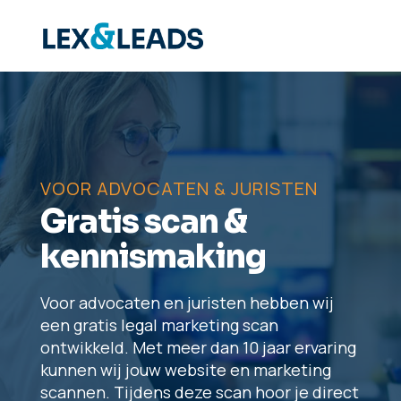
VOOR ADVOCATEN & JURISTEN
Gratis scan &
kennismaking
Voor advocaten en juristen hebben wij
een gratis legal marketing scan
ontwikkeld. Met meer dan 10 jaar ervaring
kunnen wij jouw website en marketing
scannen. Tijdens deze scan hoor je direct