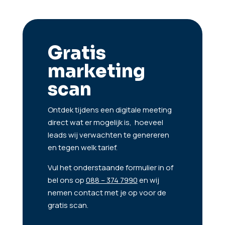
Gratis
marketing
scan
Ontdek tijdens een digitale meeting
direct wat er mogelijk is, hoeveel
leads wij verwachten te genereren
en tegen welk tarief.
Vul het onderstaande formulier in of
bel ons op
088 – 374 7990
en wij
nemen contact met je op voor de
gratis scan.